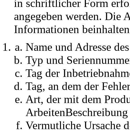
in schriftlicher Form er
angegeben werden. Die 
Informationen beinhalten
Name und Adresse des
Typ und Seriennummer
Tag der Inbetriebnahm
Tag, an dem der Fehler
Art, der mit dem Prod
ArbeitenBeschreibung
Vermutliche Ursache d