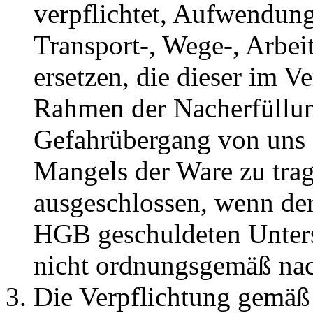
verpflichtet, Aufwendung
Transport-, Wege-, Arbei
ersetzen, die dieser im 
Rahmen der Nacherfüllun
Gefahrübergang von uns a
Mangels der Ware zu trag
ausgeschlossen, wenn der
HGB geschuldeten Unter
nicht ordnungsgemäß na
Die Verpflichtung gemäß A