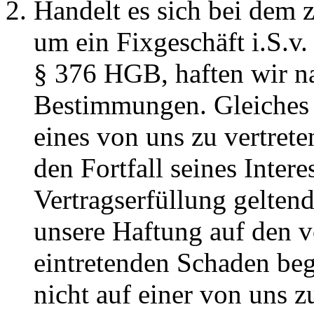
Handelt es sich bei dem 
um ein Fixgeschäft i.S.v
§ 376 HGB, haften wir na
Bestimmungen. Gleiches g
eines von uns zu vertrete
den Fortfall seines Intere
Vertragserfüllung geltend
unsere Haftung auf den v
eintretenden Schaden beg
nicht auf einer von uns z