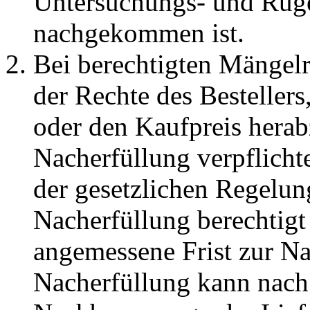
Untersuchungs- und Rüg
nachgekommen ist.
Bei berechtigten Mängelr
der Rechte des Besteller
oder den Kaufpreis herab
Nacherfüllung verpflichte
der gesetzlichen Regelun
Nacherfüllung berechtigt 
angemessene Frist zur N
Nacherfüllung kann nach 