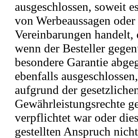
ausgeschlossen, soweit e
von Werbeaussagen oder s
Vereinbarungen handelt, 
wenn der Besteller gege
besondere Garantie abgeg
ebenfalls ausgeschlossen,
aufgrund der gesetzlich
Gewährleistungsrechte 
verpflichtet war oder di
gestellten Anspruch nich