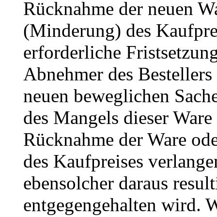
Rücknahme der neuen Wa
(Minderung) des Kaufprei
erforderliche Fristsetzun
Abnehmer des Bestellers 
neuen beweglichen Sache
des Mangels dieser Ware 
Rücknahme der Ware ode
des Kaufpreises verlange
ebensolcher daraus resul
entgegengehalten wird. W