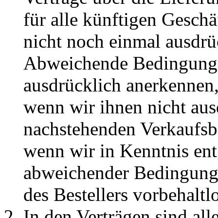
für alle künftigen Gesch
nicht noch einmal ausdrü
Abweichende Bedingungen 
ausdrücklich anerkennen,
wenn wir ihnen nicht aus
nachstehenden Verkaufsb
wenn wir in Kenntnis en
abweichender Bedingungen
des Bestellers vorbehaltl
In den Verträgen sind al