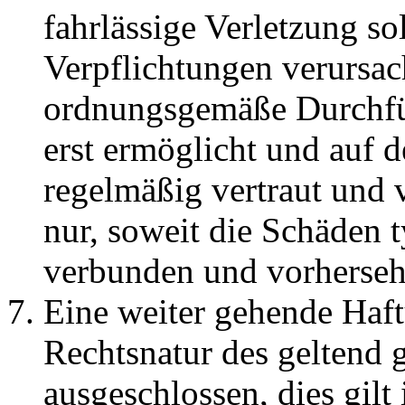
fahrlässige Verletzung so
Verpflichtungen verursac
ordnungsgemäße Durchfü
erst ermöglicht und auf d
regelmäßig vertraut und v
nur, soweit die Schäden 
verbunden und vorherseh
Eine weiter gehende Haft
Rechtsnatur des geltend
ausgeschlossen, dies gilt