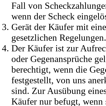
Fall von Scheckzahlungen 
wenn der Scheck eingelös
Gerät der Käufer mit eine
gesetzlichen Regelungen
Der Käufer ist zur Aufr
oder Gegenansprüche gel
berechtigt, wenn die Geg
festgestellt, von uns ane
sind. Zur Ausübung eines
Käufer nur befugt, wenn