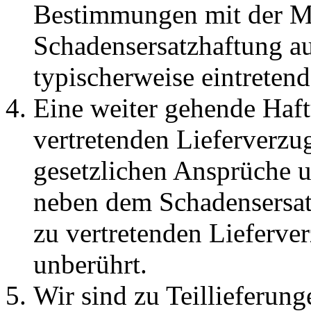
Bestimmungen mit der Ma
Schadensersatzhaftung au
typischerweise eintretend
Eine weiter gehende Haft
vertretenden Lieferverzug
gesetzlichen Ansprüche u
neben dem Schadensersat
zu vertretenden Lieferve
unberührt.
Wir sind zu Teillieferung