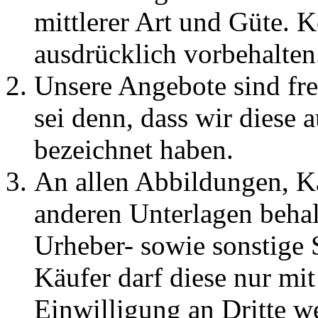
mittlerer Art und Güte. 
ausdrücklich vorbehalten
Unsere Angebote sind fre
sei denn, dass wir diese 
bezeichnet haben.
An allen Abbildungen, K
anderen Unterlagen behal
Urheber- sowie sonstige S
Käufer darf diese nur mit
Einwilligung an Dritte w