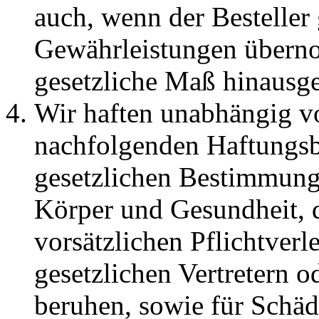
auch, wenn der Bestelle
Gewährleistungen überno
gesetzliche Maß hinausg
Wir haften unabhängig v
nachfolgenden Haftungs
gesetzlichen Bestimmung
Körper und Gesundheit, d
vorsätzlichen Pflichtverl
gesetzlichen Vertretern o
beruhen, sowie für Schäd