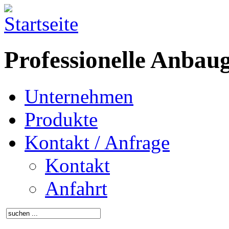
Professionelle Anbau
Unternehmen
Produkte
Kontakt / Anfrage
Kontakt
Anfahrt