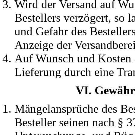
Wird der Versand auf Wu
Bestellers verzögert, so 
und Gefahr des Bestellers
Anzeige der Versandberei
Auf Wunsch und Kosten d
Lieferung durch eine Tra
VI. Gewähr
Mängelansprüche des Best
Besteller seinen nach §