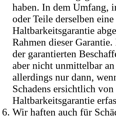
haben. In dem Umfang, i
oder Teile derselben eine
Haltbarkeitsgarantie abg
Rahmen dieser Garantie.
der garantierten Beschaff
aber nicht unmittelbar an
allerdings nur dann, wen
Schadens ersichtlich von
Haltbarkeitsgarantie erfass
Wir haften auch für Schä