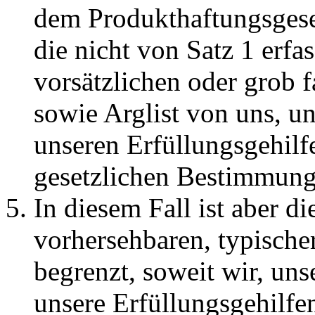
dem Produkthaftungsgese
die nicht von Satz 1 erfa
vorsätzlichen oder grob 
sowie Arglist von uns, un
unseren Erfüllungsgehilf
gesetzlichen Bestimmung
In diesem Fall ist aber d
vorhersehbaren, typische
begrenzt, soweit wir, uns
unsere Erfüllungsgehilfen