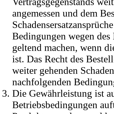
Vertragsgegenstands wei
angemessen und dem Best
Schadensersatzansprüche
Bedingungen wegen des M
geltend machen, wenn di
ist. Das Recht des Beste
weiter gehenden Schaden
nachfolgenden Bedingung
Die Gewährleistung ist au
Betriebsbedingungen auftr