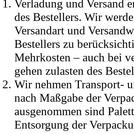
Verladung und Versand er
des Bestellers. Wir werd
Versandart und Versandw
Bestellers zu berücksich
Mehrkosten – auch bei ver
gehen zulasten des Bestel
Wir nehmen Transport- u
nach Maßgabe der Verpac
ausgenommen sind Palette
Entsorgung der Verpacku