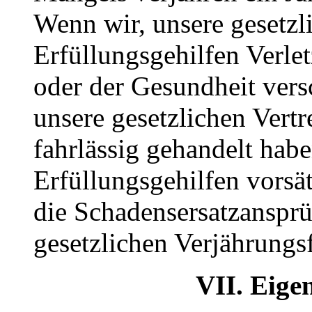
Wenn wir, unsere gesetzli
Erfüllungsgehilfen Verle
oder der Gesundheit vers
unsere gesetzlichen Vertr
fahrlässig gehandelt hab
Erfüllungsgehilfen vorsät
die Schadensersatzansprü
gesetzlichen Verjährungsf
VII. Eige