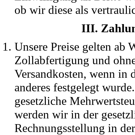
ob wir diese als vertraul
III. Zahl
Unsere Preise gelten ab
Zollabfertigung und ohn
Versandkosten, wenn in d
anderes festgelegt wurde.
gesetzliche Mehrwertsteu
werden wir in der gesetz
Rechnungsstellung in de