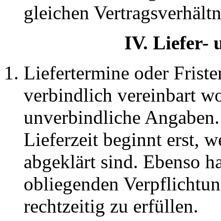
gleichen Vertragsverhältn
IV. Liefer-
Liefertermine oder Friste
verbindlich vereinbart wo
unverbindliche Angaben.
Lieferzeit beginnt erst, 
abgeklärt sind. Ebenso ha
obliegenden Verpflicht
rechtzeitig zu erfüllen.