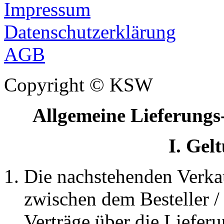
Impressum
Datenschutzerklärung
AGB
Copyright © KSW
Allgemeine Lieferung
I. Gel
Die nachstehenden Verkau
zwischen dem Besteller /
Verträge über die Liefer