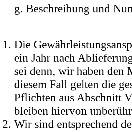
Beschreibung und Numm
Die Gewährleistungsanspr
ein Jahr nach Ablieferung
sei denn, wir haben den 
diesem Fall gelten die g
Pflichten aus Abschnitt V
bleiben hiervon unberühr
Wir sind entsprechend de