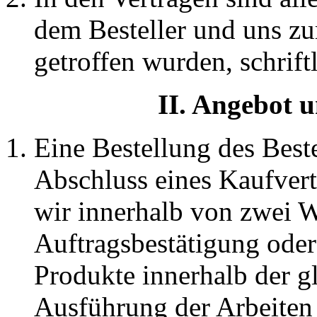
dem Besteller und uns zu
getroffen wurden, schrift
II. Angebot u
Eine Bestellung des Best
Abschluss eines Kaufvertr
wir innerhalb von zwei 
Auftragsbestätigung oder
Produkte innerhalb der g
Ausführung der Arbeiten 