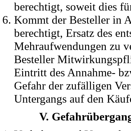
berechtigt, soweit dies f
Kommt der Besteller in 
berechtigt, Ersatz des e
Mehraufwendungen zu ver
Besteller Mitwirkungspfli
Eintritt des Annahme- bz
Gefahr der zufälligen Ve
Untergangs auf den Käufe
V. Gefahrübergan