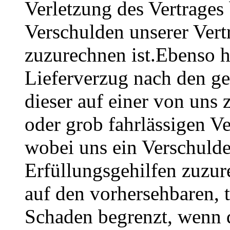
Verletzung des Vertrages
Verschulden unserer Vert
zuzurechnen ist.Ebenso h
Lieferverzug nach den g
dieser auf einer von uns 
oder grob fahrlässigen Ve
wobei uns ein Verschulde
Erfüllungsgehilfen zuzur
auf den vorhersehbaren, 
Schaden begrenzt, wenn d