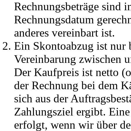
Rechnungsbeträge sind i
Rechnungsdatum gerechne
anderes vereinbart ist.
Ein Skontoabzug ist nur b
Vereinbarung zwischen un
Der Kaufpreis ist netto 
der Rechnung bei dem Käu
sich aus der Auftragsbest
Zahlungsziel ergibt. Eine
erfolgt, wenn wir über d