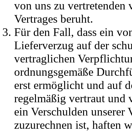
von uns zu vertretenden 
Vertrages beruht.
Für den Fall, dass ein vo
Lieferverzug auf der schu
vertraglichen Verpflichtu
ordnungsgemäße Durchfü
erst ermöglicht und auf 
regelmäßig vertraut und v
ein Verschulden unserer V
zuzurechnen ist, haften w