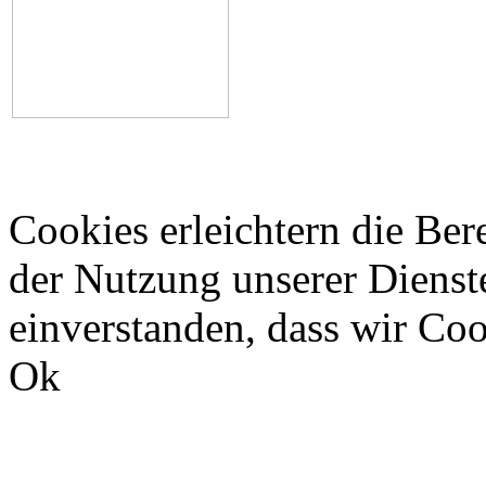
Cookies erleichtern die Bere
der Nutzung unserer Dienste
einverstanden, dass wir Co
Ok