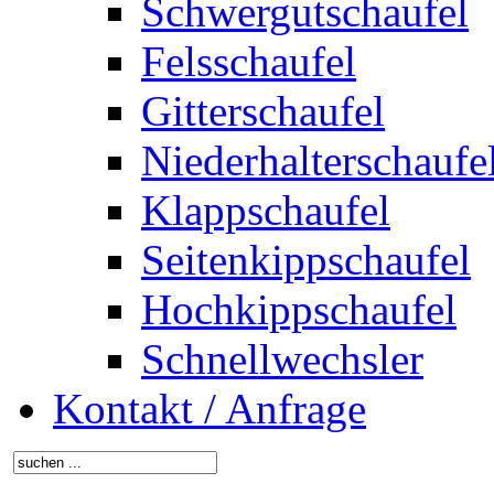
Schwergutschaufel
Felsschaufel
Gitterschaufel
Niederhalterschaufe
Klappschaufel
Seitenkippschaufel
Hochkippschaufel
Schnellwechsler
Kontakt / Anfrage