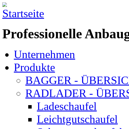
Professionelle Anbau
Unternehmen
Produkte
BAGGER - ÜBERSI
RADLADER - ÜBER
Ladeschaufel
Leichtgutschaufel