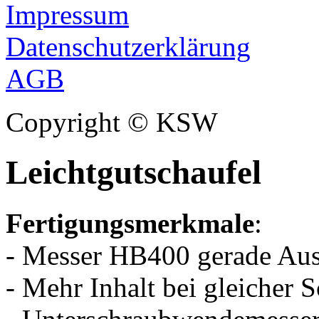
Impressum
Datenschutzerklärung
AGB
Copyright © KSW
Leichtgutschaufel
Fertigungsmerkmale
:
- Messer HB400 gerade Au
- Mehr Inhalt bei gleicher 