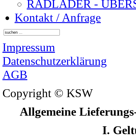
RADLADER - ÜBER
Kontakt / Anfrage
Impressum
Datenschutzerklärung
AGB
Copyright © KSW
Allgemeine Lieferung
I. Gel