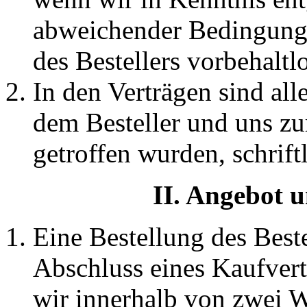
abweichender Bedingungen
des Bestellers vorbehaltl
In den Verträgen sind al
dem Besteller und uns zu
getroffen wurden, schrift
II. Angebot u
Eine Bestellung des Best
Abschluss eines Kaufvertr
wir innerhalb von zwei 