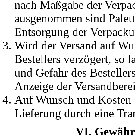
nach Maßgabe der Verpac
ausgenommen sind Palette
Entsorgung der Verpacku
Wird der Versand auf Wu
Bestellers verzögert, so 
und Gefahr des Bestellers
Anzeige der Versandberei
Auf Wunsch und Kosten d
Lieferung durch eine Tra
VI. Gewähr