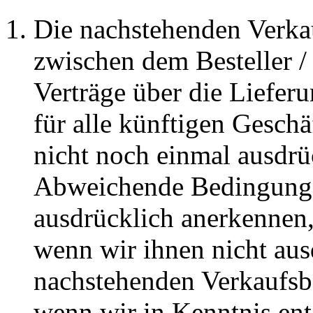
Die nachstehenden Verkau
zwischen dem Besteller /
Verträge über die Liefer
für alle künftigen Gesch
nicht noch einmal ausdrü
Abweichende Bedingungen 
ausdrücklich anerkennen,
wenn wir ihnen nicht aus
nachstehenden Verkaufsb
wenn wir in Kenntnis en