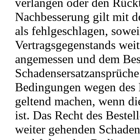
verlangen oder den Rückt
Nachbesserung gilt mit 
als fehlgeschlagen, sowei
Vertragsgegenstands wei
angemessen und dem Best
Schadensersatzansprüche
Bedingungen wegen des M
geltend machen, wenn di
ist. Das Recht des Beste
weiter gehenden Schaden