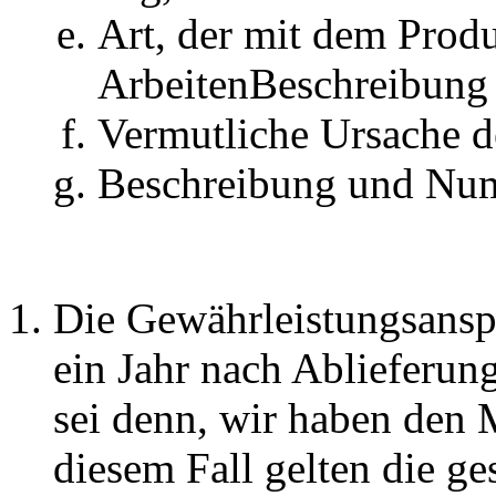
Art, der mit dem Prod
ArbeitenBeschreibung
Vermutliche Ursache d
Beschreibung und Numm
Die Gewährleistungsanspr
ein Jahr nach Ablieferung
sei denn, wir haben den 
diesem Fall gelten die g