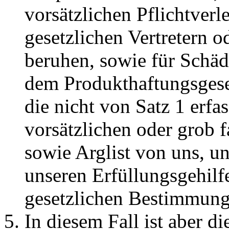
vorsätzlichen Pflichtverl
gesetzlichen Vertretern o
beruhen, sowie für Schäd
dem Produkthaftungsgese
die nicht von Satz 1 erfa
vorsätzlichen oder grob 
sowie Arglist von uns, un
unseren Erfüllungsgehilf
gesetzlichen Bestimmung
In diesem Fall ist aber d