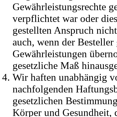
Gewährleistungsrechte 
verpflichtet war oder di
gestellten Anspruch nich
auch, wenn der Bestelle
Gewährleistungen überno
gesetzliche Maß hinausg
Wir haften unabhängig v
nachfolgenden Haftungs
gesetzlichen Bestimmung
Körper und Gesundheit, d