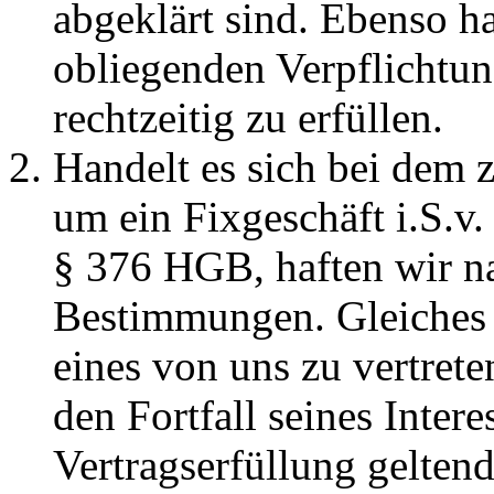
abgeklärt sind. Ebenso ha
obliegenden Verpflicht
rechtzeitig zu erfüllen.
Handelt es sich bei dem 
um ein Fixgeschäft i.S.v
§ 376 HGB, haften wir na
Bestimmungen. Gleiches g
eines von uns zu vertrete
den Fortfall seines Intere
Vertragserfüllung geltend