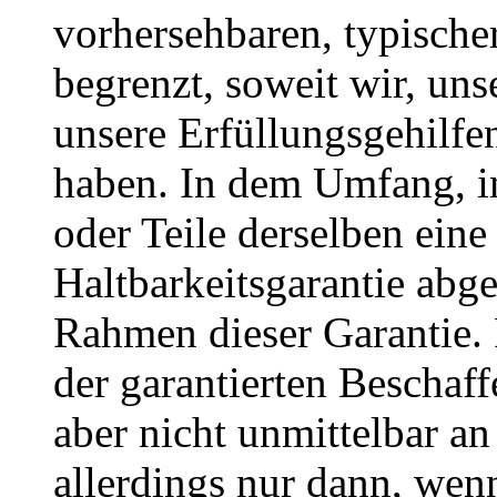
vorhersehbaren, typische
begrenzt, soweit wir, uns
unsere Erfüllungsgehilfen
haben. In dem Umfang, i
oder Teile derselben eine
Haltbarkeitsgarantie abg
Rahmen dieser Garantie.
der garantierten Beschaff
aber nicht unmittelbar an
allerdings nur dann, wen