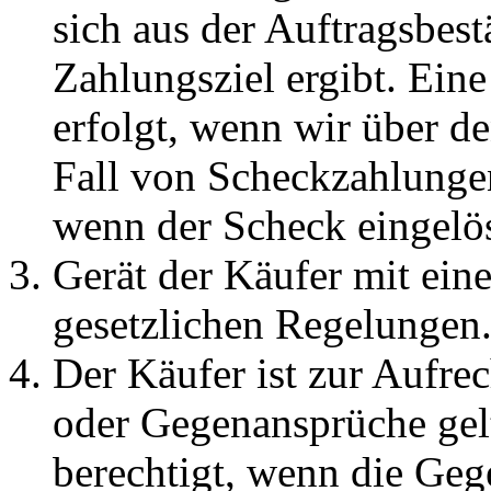
sich aus der Auftragsbest
Zahlungsziel ergibt. Eine
erfolgt, wenn wir über d
Fall von Scheckzahlungen 
wenn der Scheck eingelös
Gerät der Käufer mit eine
gesetzlichen Regelungen
Der Käufer ist zur Aufr
oder Gegenansprüche gel
berechtigt, wenn die Geg