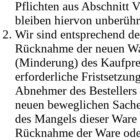
Pflichten aus Abschnitt V
bleiben hiervon unberühr
Wir sind entsprechend de
Rücknahme der neuen Wa
(Minderung) des Kaufprei
erforderliche Fristsetzun
Abnehmer des Bestellers 
neuen beweglichen Sache
des Mangels dieser Ware 
Rücknahme der Ware ode