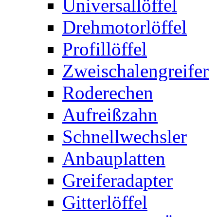
Universallöffel
Drehmotorlöffel
Profillöffel
Zweischalengreifer
Roderechen
Aufreißzahn
Schnellwechsler
Anbauplatten
Greiferadapter
Gitterlöffel