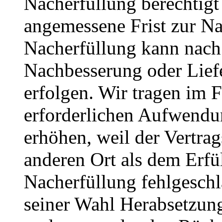
Nacherfüllung berechtigt 
angemessene Frist zur N
Nacherfüllung kann nach 
Nachbesserung oder Liefe
erfolgen. Wir tragen im 
erforderlichen Aufwendun
erhöhen, weil der Vertra
anderen Ort als dem Erfül
Nacherfüllung fehlgeschl
seiner Wahl Herabsetzun