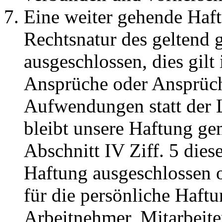
Eine weiter gehende Haft
Rechtsnatur des geltend
ausgeschlossen, dies gilt
Ansprüche oder Ansprüche
Aufwendungen statt der L
bleibt unsere Haftung gem
Abschnitt IV Ziff. 5 dies
Haftung ausgeschlossen od
für die persönliche Haftu
Arbeitnehmer, Mitarbeiter