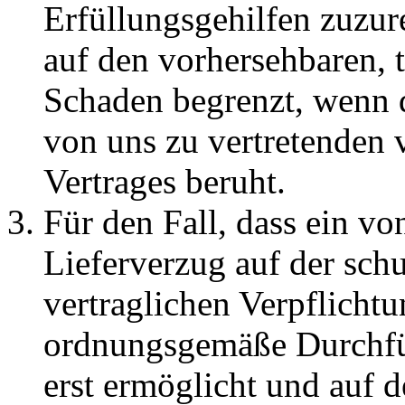
Erfüllungsgehilfen zuzur
auf den vorhersehbaren, 
Schaden begrenzt, wenn d
von uns zu vertretenden 
Vertrages beruht.
Für den Fall, dass ein vo
Lieferverzug auf der schu
vertraglichen Verpflichtu
ordnungsgemäße Durchfü
erst ermöglicht und auf 