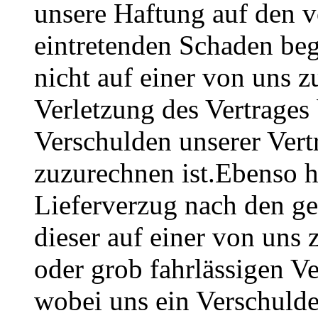
unsere Haftung auf den v
eintretenden Schaden beg
nicht auf einer von uns z
Verletzung des Vertrages
Verschulden unserer Vert
zuzurechnen ist.Ebenso h
Lieferverzug nach den g
dieser auf einer von uns 
oder grob fahrlässigen Ve
wobei uns ein Verschulde