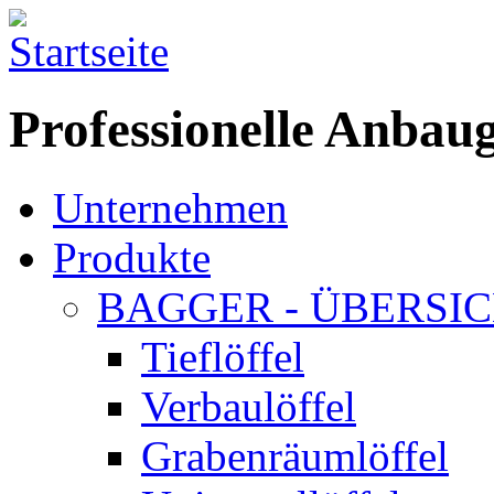
Professionelle Anbau
Unternehmen
Produkte
BAGGER - ÜBERSI
Tieflöffel
Verbaulöffel
Grabenräumlöffel