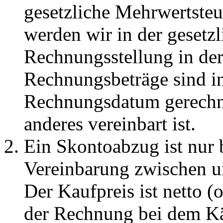
gesetzliche Mehrwertsteu
werden wir in der gesetz
Rechnungsstellung in de
Rechnungsbeträge sind i
Rechnungsdatum gerechne
anderes vereinbart ist.
Ein Skontoabzug ist nur b
Vereinbarung zwischen un
Der Kaufpreis ist netto 
der Rechnung bei dem Käu