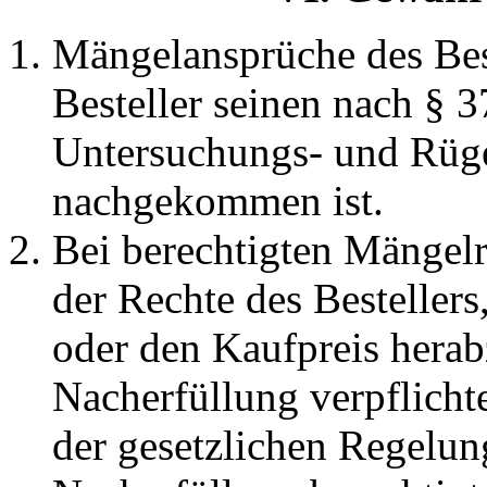
Mängelansprüche des Best
Besteller seinen nach §
Untersuchungs- und Rüg
nachgekommen ist.
Bei berechtigten Mängelr
der Rechte des Besteller
oder den Kaufpreis herab
Nacherfüllung verpflichte
der gesetzlichen Regelun