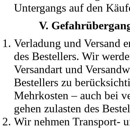
Untergangs auf den Käufe
V. Gefahrübergan
Verladung und Versand er
des Bestellers. Wir werd
Versandart und Versandw
Bestellers zu berücksich
Mehrkosten – auch bei ver
gehen zulasten des Bestel
Wir nehmen Transport- u