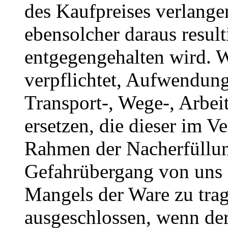
des Kaufpreises verlange
ebensolcher daraus resul
entgegengehalten wird. W
verpflichtet, Aufwendung
Transport-, Wege-, Arbei
ersetzen, die dieser im 
Rahmen der Nacherfüllun
Gefahrübergang von uns a
Mangels der Ware zu trag
ausgeschlossen, wenn der