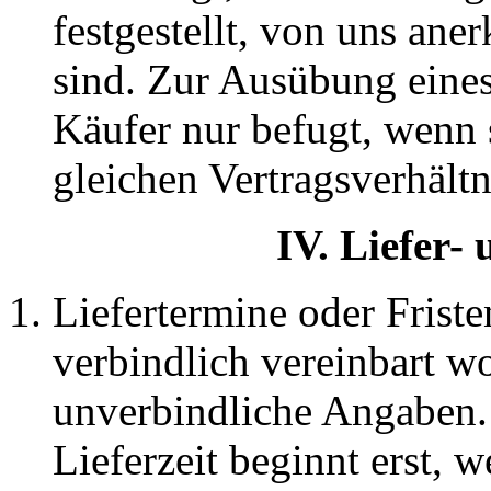
festgestellt, von uns ane
sind. Zur Ausübung eines
Käufer nur befugt, wenn
gleichen Vertragsverhältn
IV. Liefer-
Liefertermine oder Friste
verbindlich vereinbart wo
unverbindliche Angaben.
Lieferzeit beginnt erst, 