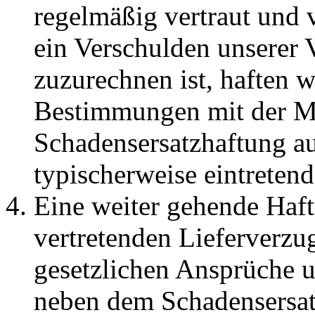
regelmäßig vertraut und v
ein Verschulden unserer V
zuzurechnen ist, haften w
Bestimmungen mit der Ma
Schadensersatzhaftung au
typischerweise eintretend
Eine weiter gehende Haft
vertretenden Lieferverzug
gesetzlichen Ansprüche u
neben dem Schadensersat