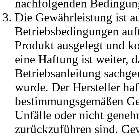
nachfolgenden Bedingung
Die Gewährleistung ist au
Betriebsbedingungen auftr
Produkt ausgelegt und kon
eine Haftung ist weiter, d
Betriebsanleitung sachge
wurde. Der Hersteller haf
bestimmungsgemäßen Ge
Unfälle oder nicht gene
zurückzuführen sind. Gew