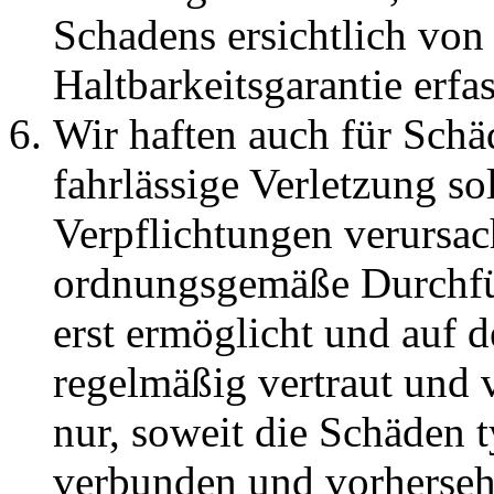
Schadens ersichtlich von
Haltbarkeitsgarantie erfass
Wir haften auch für Schä
fahrlässige Verletzung so
Verpflichtungen verursac
ordnungsgemäße Durchfü
erst ermöglicht und auf d
regelmäßig vertraut und v
nur, soweit die Schäden 
verbunden und vorherseh