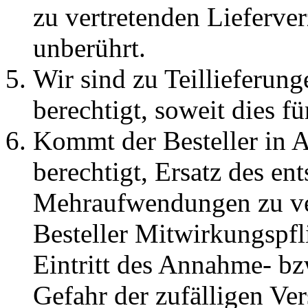
zu vertretenden Lieferve
unberührt.
Wir sind zu Teillieferung
berechtigt, soweit dies f
Kommt der Besteller in 
berechtigt, Ersatz des e
Mehraufwendungen zu ver
Besteller Mitwirkungspfli
Eintritt des Annahme- bz
Gefahr der zufälligen Ve