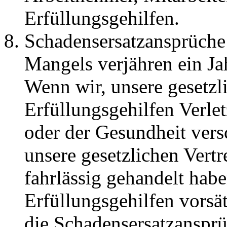
Erfüllungsgehilfen.
Schadensersatzansprüche 
Mangels verjähren ein Ja
Wenn wir, unsere gesetzli
Erfüllungsgehilfen Verle
oder der Gesundheit vers
unsere gesetzlichen Vertr
fahrlässig gehandelt hab
Erfüllungsgehilfen vorsät
die Schadensersatzansprü