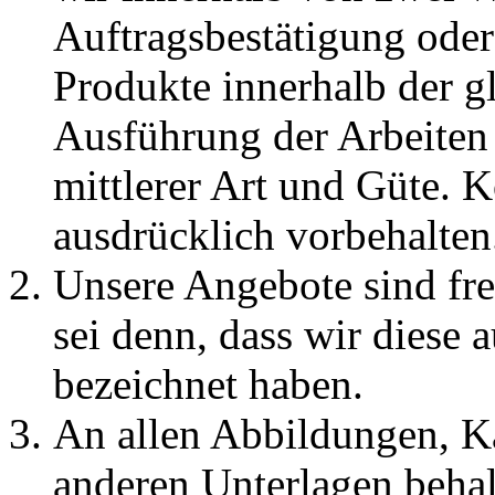
Auftragsbestätigung oder
Produkte innerhalb der g
Ausführung der Arbeiten 
mittlerer Art und Güte. 
ausdrücklich vorbehalten
Unsere Angebote sind fre
sei denn, dass wir diese 
bezeichnet haben.
An allen Abbildungen, K
anderen Unterlagen behal