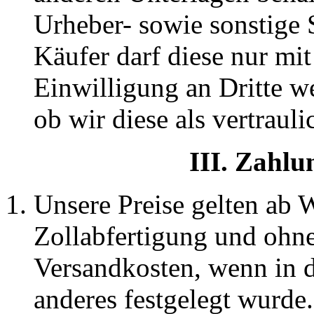
Urheber- sowie sonstige S
Käufer darf diese nur mit
Einwilligung an Dritte w
ob wir diese als vertraul
III. Zahl
Unsere Preise gelten ab
Zollabfertigung und ohn
Versandkosten, wenn in d
anderes festgelegt wurde.