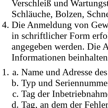
Verschleiß und Wartungst
Schläuche, Bolzen, Schn
Die Anmeldung von Gewä
in schriftlicher Form er
angegeben werden. Die 
Informationen beinhalten
Name und Adresse des
Typ und Seriennummer
Tag der Inbetriebnahm
Tag, an dem der Fehler