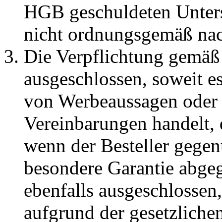
HGB geschuldeten Unter
nicht ordnungsgemäß na
Die Verpflichtung gemäß A
ausgeschlossen, soweit e
von Werbeaussagen oder s
Vereinbarungen handelt, 
wenn der Besteller gege
besondere Garantie abgeg
ebenfalls ausgeschlossen,
aufgrund der gesetzlich