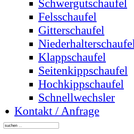
Schwergutschaufel
Felsschaufel
Gitterschaufel
Niederhalterschaufe
Klappschaufel
Seitenkippschaufel
Hochkippschaufel
Schnellwechsler
Kontakt / Anfrage