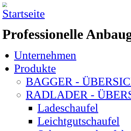
Professionelle Anbau
Unternehmen
Produkte
BAGGER - ÜBERSI
RADLADER - ÜBER
Ladeschaufel
Leichtgutschaufel