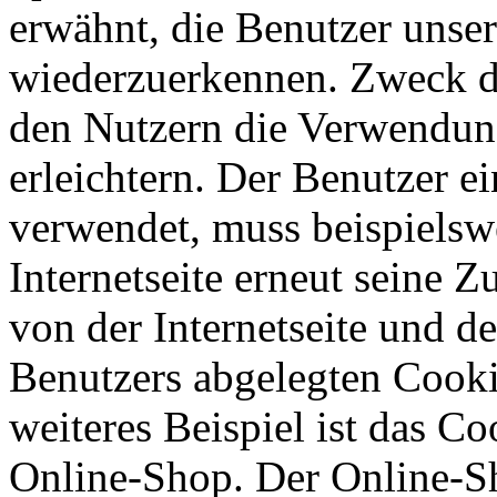
erwähnt, die Benutzer unsere
wiederzuerkennen. Zweck di
den Nutzern die Verwendung
erleichtern. Der Benutzer ei
verwendet, muss beispielsw
Internetseite erneut seine 
von der Internetseite und 
Benutzers abgelegten Cook
weiteres Beispiel ist das C
Online-Shop. Der Online-Sho