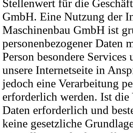
Stellenwert für die Geschä
GmbH. Eine Nutzung der In
Maschinenbau GmbH ist gru
personenbezogener Daten mö
Person besondere Services 
unsere Internetseite in An
jedoch eine Verarbeitung p
erforderlich werden. Ist di
Daten erforderlich und best
keine gesetzliche Grundlage