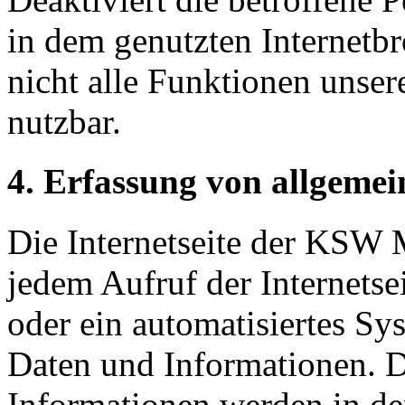
in dem genutzten Internetb
nicht alle Funktionen unser
nutzbar.
4. Erfassung von allgeme
Die Internetseite der KSW
jedem Aufruf der Internetse
oder ein automatisiertes S
Daten und Informationen. D
Informationen werden in de