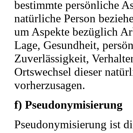
bestimmte persönliche Asp
natürliche Person bezieh
um Aspekte bezüglich Arbe
Lage, Gesundheit, persönl
Zuverlässigkeit, Verhalte
Ortswechsel dieser natür
vorherzusagen.
f) Pseudonymisierung
Pseudonymisierung ist di