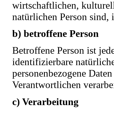
wirtschaftlichen, kulturel
natürlichen Person sind, 
b) betroffene Person
Betroffene Person ist jede
identifizierbare natürlich
personenbezogene Daten 
Verantwortlichen verarbe
c) Verarbeitung