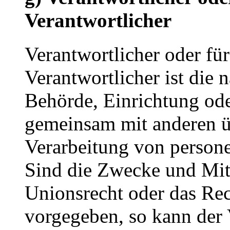
Verantwortlicher
Verantwortlicher oder für
Verantwortlicher ist die n
Behörde, Einrichtung oder
gemeinsam mit anderen ü
Verarbeitung von person
Sind die Zwecke und Mitt
Unionsrecht oder das Rec
vorgegeben, so kann der