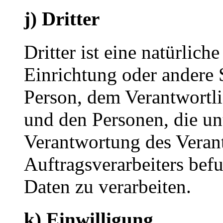
j) Dritter
Dritter ist eine natürlich
Einrichtung oder andere S
Person, dem Verantwortli
und den Personen, die un
Verantwortung des Veran
Auftragsverarbeiters bef
Daten zu verarbeiten.
k) Einwilligung