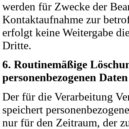
werden für Zwecke der Bear
Kontaktaufnahme zur betrof
erfolgt keine Weitergabe d
Dritte.
6. Routinemäßige Löschu
personenbezogenen Daten
Der für die Verarbeitung Ve
speichert personenbezogene
nur für den Zeitraum, der z