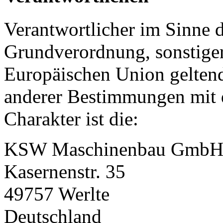
Verantwortlicher im Sinne 
Grundverordnung, sonstiger
Europäischen Union gelten
anderer Bestimmungen mit 
Charakter ist die:
KSW Maschinenbau Gmb
Kasernenstr. 35
49757 Werlte
Deutschland