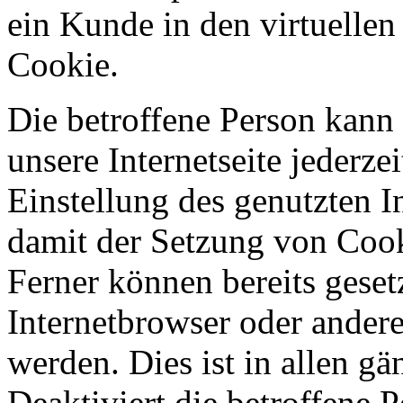
ein Kunde in den virtuellen
Cookie.
Die betroffene Person kann
unsere Internetseite jederze
Einstellung des genutzten 
damit der Setzung von Cook
Ferner können bereits geset
Internetbrowser oder ande
werden. Dies ist in allen g
Deaktiviert die betroffene 