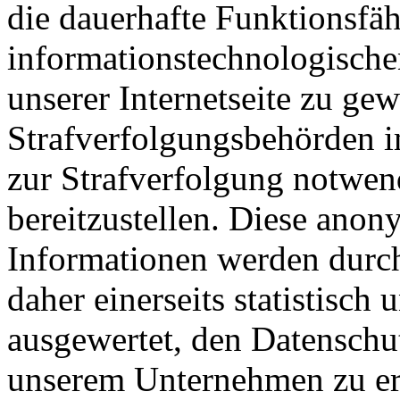
die dauerhafte Funktionsfäh
informationstechnologisch
unserer Internetseite zu ge
Strafverfolgungsbehörden im
zur Strafverfolgung notwen
bereitzustellen. Diese ano
Informationen werden du
daher einerseits statistisch
ausgewertet, den Datenschut
unserem Unternehmen zu erh