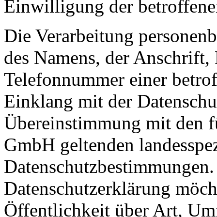
Einwilligung der betroffene
Die Verarbeitung personenb
des Namens, der Anschrift,
Telefonnummer einer betroff
Einklang mit der Datensch
Übereinstimmung mit den 
GmbH geltenden landesspez
Datenschutzbestimmungen. M
Datenschutzerklärung möch
Öffentlichkeit über Art, U