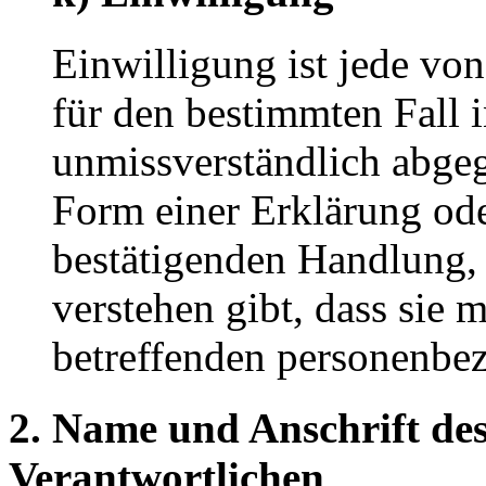
Einwilligung ist jede von
für den bestimmten Fall 
unmissverständlich abge
Form einer Erklärung ode
bestätigenden Handlung, 
verstehen gibt, dass sie m
betreffenden personenbez
2. Name und Anschrift des
Verantwortlichen