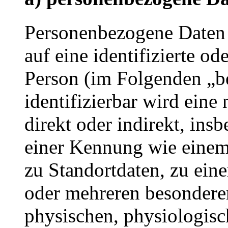
Personenbezogene Daten s
auf eine identifizierte od
Person (im Folgenden „be
identifizierbar wird eine
direkt oder indirekt, ins
einer Kennung wie eine
zu Standortdaten, zu ei
oder mehreren besondere
physischen, physiologisc