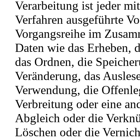
Verarbeitung ist jeder mi
Verfahren ausgeführte Vo
Vorgangsreihe im Zusam
Daten wie das Erheben, d
das Ordnen, die Speiche
Veränderung, das Auslese
Verwendung, die Offenle
Verbreitung oder eine an
Abgleich oder die Verkn
Löschen oder die Vernich