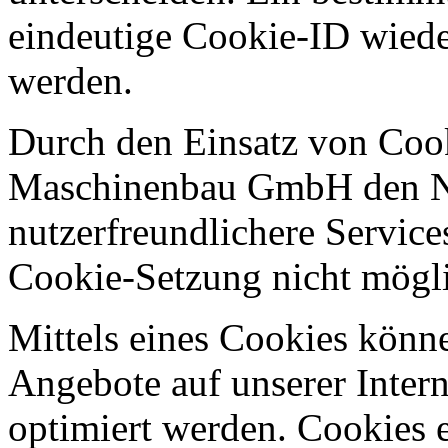
eindeutige Cookie-ID wieder
werden.
Durch den Einsatz von Co
Maschinenbau GmbH den Nut
nutzerfreundlichere Services
Cookie-Setzung nicht mögl
Mittels eines Cookies könn
Angebote auf unserer Intern
optimiert werden. Cookies e