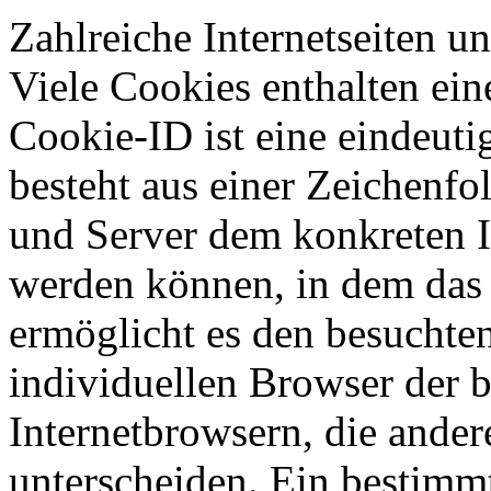
Zahlreiche Internetseiten 
Viele Cookies enthalten ei
Cookie-ID ist eine eindeut
besteht aus einer Zeichenfo
und Server dem konkreten I
werden können, in dem das 
ermöglicht es den besuchten
individuellen Browser der 
Internetbrowsern, die ander
unterscheiden. Ein bestimmt