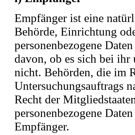
Empfänger ist eine natürl
Behörde, Einrichtung oder
personenbezogene Daten 
davon, ob es sich bei ihr
nicht. Behörden, die im
Untersuchungsauftrags n
Recht der Mitgliedstaate
personenbezogene Daten e
Empfänger.