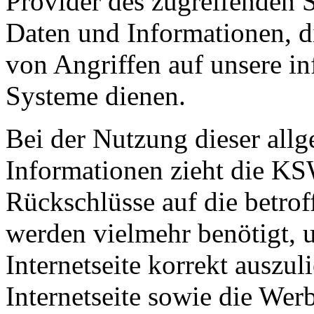
Provider des zugreifenden S
Daten und Informationen, d
von Angriffen auf unsere i
Systeme dienen.
Bei der Nutzung dieser all
Informationen zieht die 
Rückschlüsse auf die betrof
werden vielmehr benötigt, u
Internetseite korrekt auszuli
Internetseite sowie die Wer