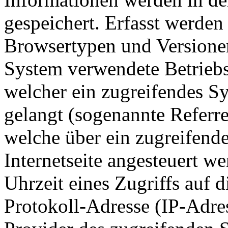
gespeichert. Erfasst werde
Browsertypen und Versionen
System verwendete Betriebss
welcher ein zugreifendes Sy
gelangt (sogenannte Referre
welche über ein zugreifend
Internetseite angesteuert w
Uhrzeit eines Zugriffs auf di
Protokoll-Adresse (IP-Adres