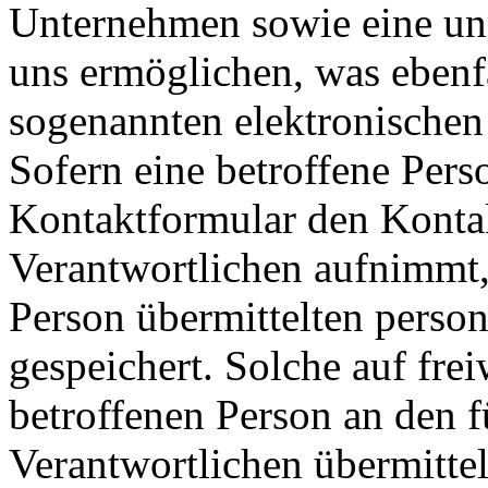
Unternehmen sowie eine un
uns ermöglichen, was ebenfa
sogenannten elektronischen
Sofern eine betroffene Pers
Kontaktformular den Kontak
Verantwortlichen aufnimmt,
Person übermittelten pers
gespeichert. Solche auf frei
betroffenen Person an den f
Verantwortlichen übermitte