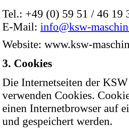
Tel.: +49 (0) 59 51 / 46 19 
E-Mail:
info@ksw-maschin
Website: www.ksw-maschin
3. Cookies
Die Internetseiten der K
verwenden Cookies. Cookies
einen Internetbrowser auf 
und gespeichert werden.