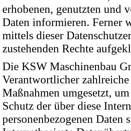
erhobenen, genutzten und v
Daten informieren. Ferner 
mittels dieser Datenschutze
zustehenden Rechte aufgekl
Die KSW Maschinenbau GmbH
Verantwortlicher zahlreiche
Maßnahmen umgesetzt, um e
Schutz der über diese Intern
personenbezogenen Daten s