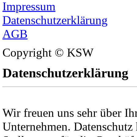
Impressum
Datenschutzerklärung
AGB
Copyright © KSW
Datenschutzerklärung
Wir freuen uns sehr über Ih
Unternehmen. Datenschutz 