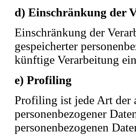
d) Einschränkung der V
Einschränkung der Verarb
gespeicherter personenbe
künftige Verarbeitung ei
e) Profiling
Profiling ist jede Art der
personenbezogener Daten, 
personenbezogenen Date