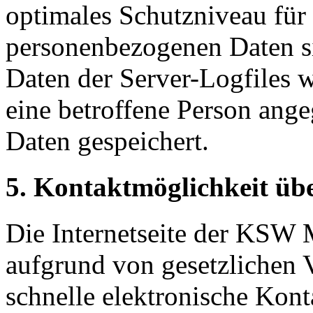
optimales Schutzniveau für 
personenbezogenen Daten s
Daten der Server-Logfiles w
eine betroffene Person an
Daten gespeichert.
5. Kontaktmöglichkeit über
Die Internetseite der KSW
aufgrund von gesetzlichen V
schnelle elektronische Kon