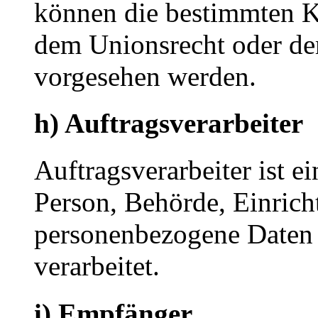
können die bestimmten K
dem Unionsrecht oder de
vorgesehen werden.
h) Auftragsverarbeiter
Auftragsverarbeiter ist ei
Person, Behörde, Einricht
personenbezogene Daten 
verarbeitet.
i) Empfänger